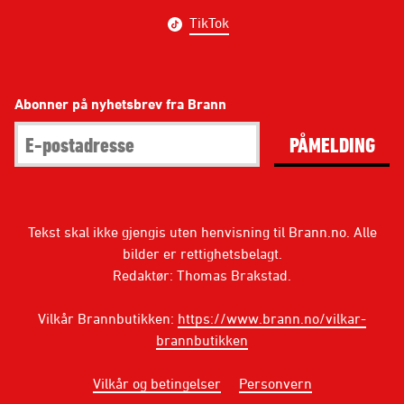
TikTok
Abonner på nyhetsbrev fra Brann
PÅMELDING
Tekst skal ikke gjengis uten henvisning til Brann.no. Alle
bilder er rettighetsbelagt.
Redaktør: Thomas Brakstad.
Vilkår Brannbutikken:
https://www.brann.no/vilkar-
brannbutikken
Vilkår og betingelser
Personvern