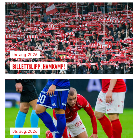
06. aug. 2026
BILLETTSLIPP: HAMKAMP!
05. aug. 2026