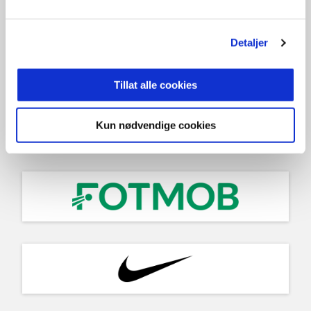
Detaljer
Tillat alle cookies
Kun nødvendige cookies
KONSULER