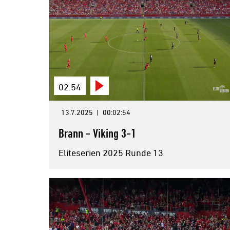
02:54
13.7.2025
|
00:02:54
Brann - Viking 3-1
Eliteserien 2025 Runde 13