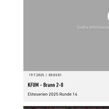
Godta informasjo
19.7.2025
|
00:03:01
KFUM - Brann 2-0
Eliteserien 2025 Runde 14