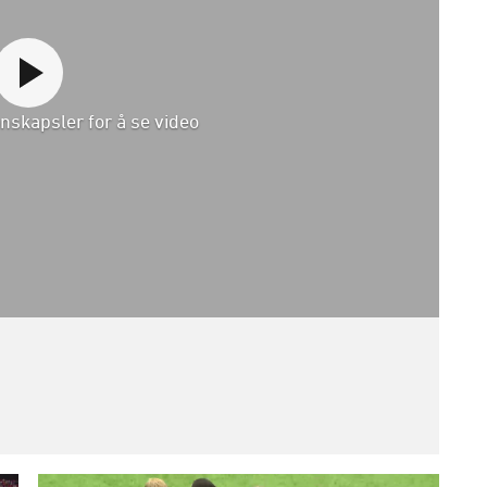
nskapsler for å se video