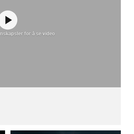
nskapsler for å se video