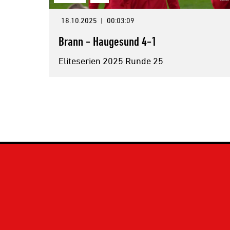
18.10.2025
|
00:03:09
Brann - Haugesund 4-1
Eliteserien 2025 Runde 25