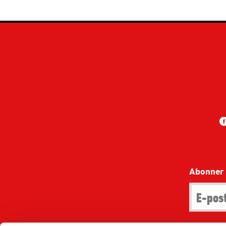
Abonner 