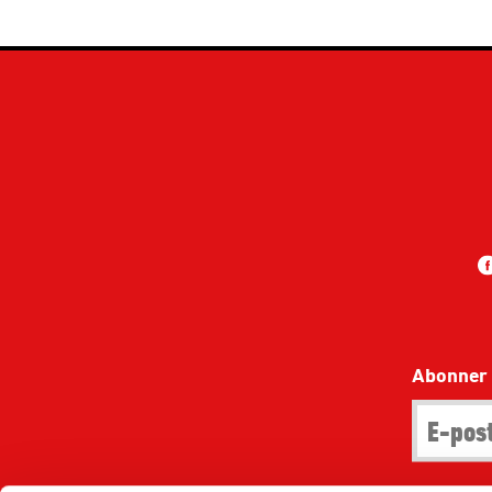
Abonner 