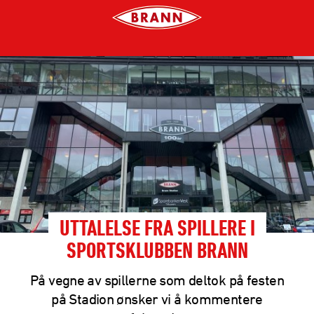
UTTALELSE FRA SPILLERE I
SPORTSKLUBBEN BRANN
På vegne av spillerne som deltok på festen
på Stadion ønsker vi å kommentere