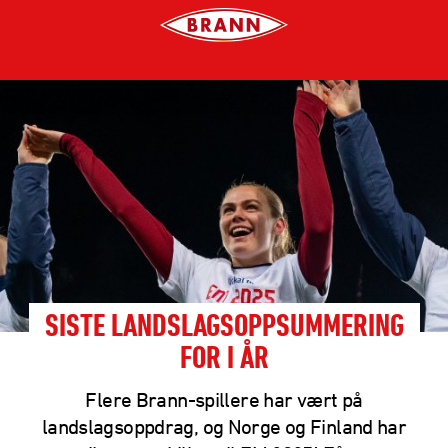
SISTE LANDSLAGSOPPSUMMERING
FOR I ÅR
Flere Brann-spillere har vært på
landslagsoppdrag, og Norge og Finland har