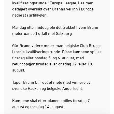
kvalifiseringsrunde i Europa League. Les mer
detaljert oversikt over Branns vei inn i Europa
nederst i artikkelen.
Mandag ettermiddag ble det trukket hvem Brann
møter uansett utfall mot Salzburg.
Går Brann videre møter man belgiske Club Brugge
i tredje kvalifiseringsrunde. Disse kampene spilles
tirsdag eller onsdag 5. og 6. august, med
returoppgjør tirsdag eller onsdag 12. eller 13.
august.
Taper Brann blir det et møte med vinnere av
svenske Häcken og belgiske Anderlecht.
Kampene skal etter planen spilles torsdag 7.
august og torsdag 14. august.