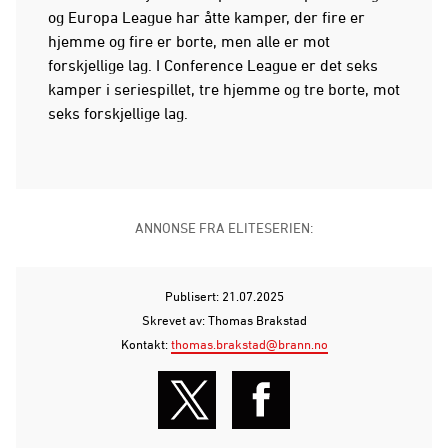
og Europa League har åtte kamper, der fire er
hjemme og fire er borte, men alle er mot
forskjellige lag. I Conference League er det seks
kamper i seriespillet, tre hjemme og tre borte, mot
seks forskjellige lag.
ANNONSE FRA ELITESERIEN:
Publisert: 21.07.2025
Skrevet av: Thomas Brakstad
Kontakt:
thomas.brakstad@brann.no