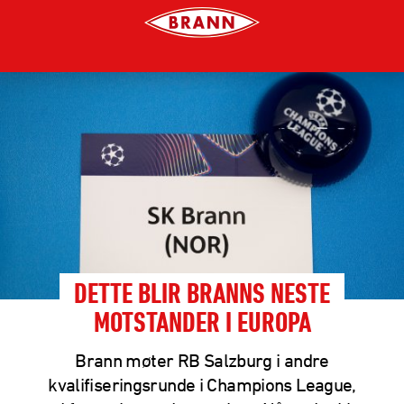
DETTE BLIR BRANNS NESTE
MOTSTANDER I EUROPA
Brann møter RB Salzburg i andre
kvalifiseringsrunde i Champions League,