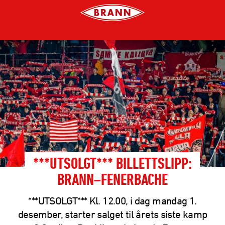
***UTSOLGT*** BILLETTSLIPP:
BRANN–FENERBACHE
***UTSOLGT*** Kl. 12.00, i dag mandag 1.
desember, starter salget til årets siste kamp