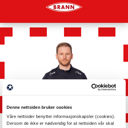
Denne nettsiden bruker cookies
Våre nettsider benytter informasjonskapsler (cookies).
Dersom de ikke er nødvendig for at nettsiden vår skal