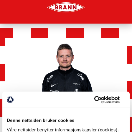
Denne nettsiden bruker cookies
Våre nettsider benytter informasjonskapsler (cookies).