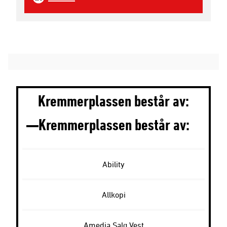
Kremmerplassen består av:
Kremmerplassen består av:
Ability
Allkopi
Amedia Salg Vest