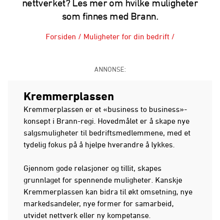
nettverket? Les mer om hvilke muligheter
som finnes med Brann.
Forsiden
/
Muligheter for din bedrift
/
ANNONSE:
Kremmerplassen
Kremmerplassen er et «business to business»-
konsept i Brann-regi. Hovedmålet er å skape nye
salgsmuligheter til bedriftsmedlemmene, med et
tydelig fokus på å hjelpe hverandre å lykkes.
Gjennom gode relasjoner og tillit, skapes
grunnlaget for spennende muligheter. Kanskje
Kremmerplassen kan bidra til økt omsetning, nye
markedsandeler, nye former for samarbeid,
utvidet nettverk eller ny kompetanse.