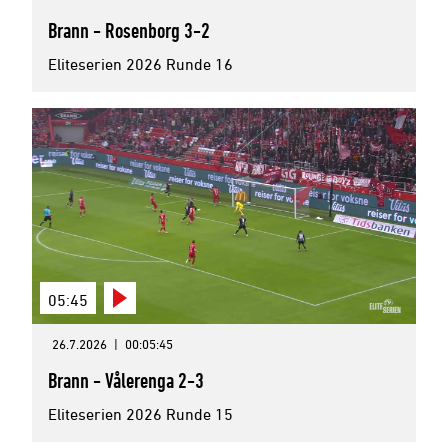
Brann - Rosenborg 3-2
Eliteserien 2026 Runde 16
05:45
26.7.2026
|
00:05:45
Brann - Vålerenga 2-3
Eliteserien 2026 Runde 15