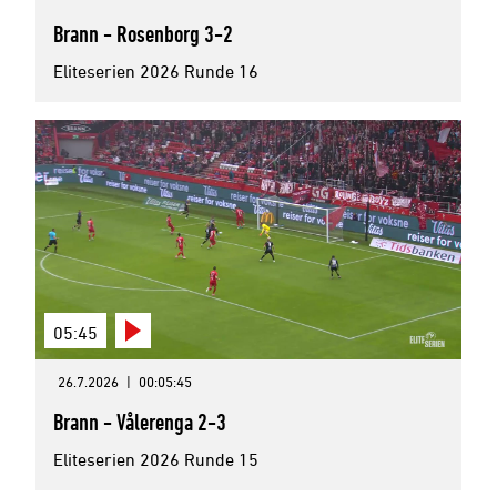
Brann - Rosenborg 3-2
Eliteserien 2026 Runde 16
05:45
26.7.2026
|
00:05:45
Brann - Vålerenga 2-3
Eliteserien 2026 Runde 15